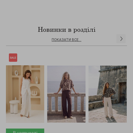
Новинки в розділі
ПОКАЗАТИ ВСЕ...