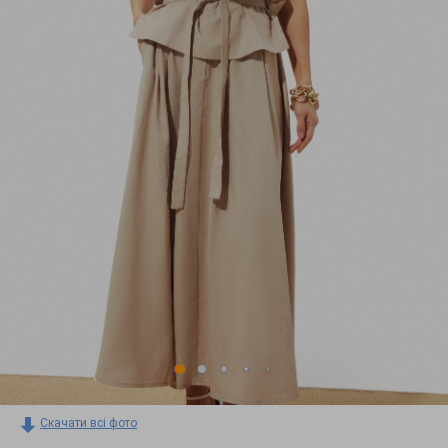
Скачати всі фото