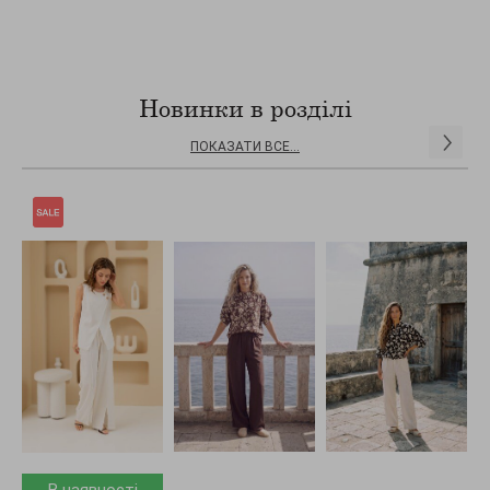
Новинки в розділі
ПОКАЗАТИ ВСЕ...