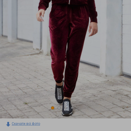
Скачати всі фото