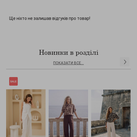
Ще ніхто не залишав відгуків про товар!
Новинки в розділі
ПОКАЗАТИ ВСЕ...