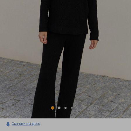
Скачати всі фото