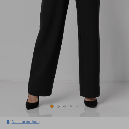
Скачати всі фото