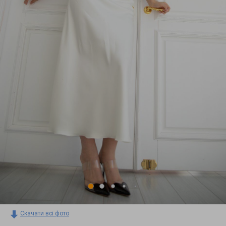
Скачати всі фото