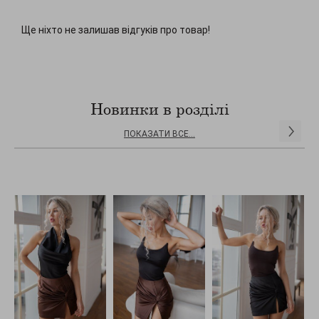
Ще ніхто не залишав відгуків про товар!
Новинки в розділі
ПОКАЗАТИ ВСЕ...