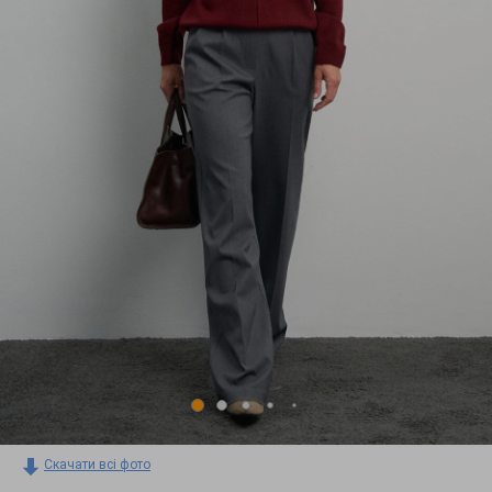
Скачати всі фото