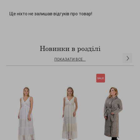
Ще ніхто не залишав відгуків про товар!
Новинки в розділі
ПОКАЗАТИ ВСЕ...