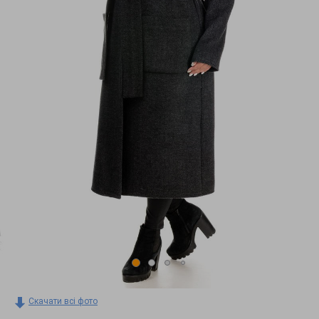
Скачати всі фото