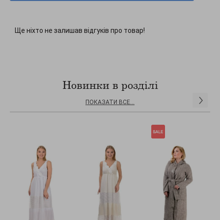
Ще ніхто не залишав відгуків про товар!
Новинки в розділі
ПОКАЗАТИ ВСЕ...