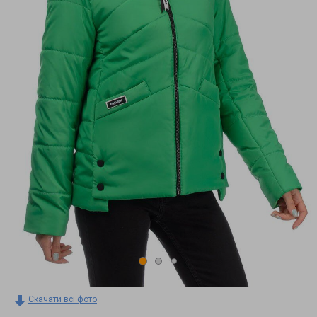
Скачати всі фото