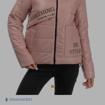
Скачати всі фото