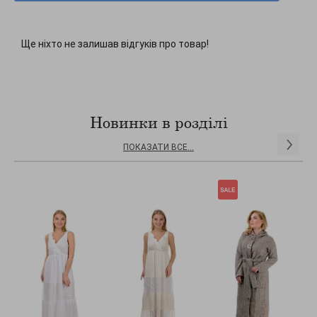
Ще ніхто не залишав відгуків про товар!
Новинки в розділі
ПОКАЗАТИ ВСЕ...