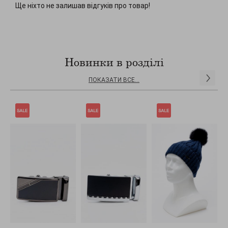
Ще ніхто не залишав відгуків про товар!
Новинки в розділі
ПОКАЗАТИ ВСЕ...