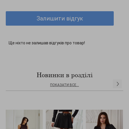
Залишити відгук
Ще ніхто не залишав відгуків про товар!
Новинки в розділі
ПОКАЗАТИ ВСЕ...