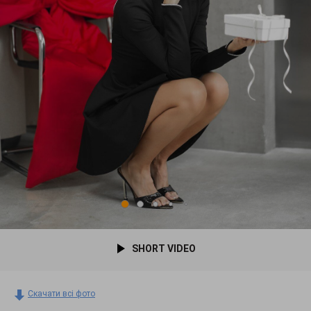
SHORT VIDEO
Скачати всі фото