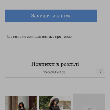
Залишити відгук
Ще ніхто не залишав відгуків про товар!
Новинки в розділі
ПОКАЗАТИ ВСЕ...