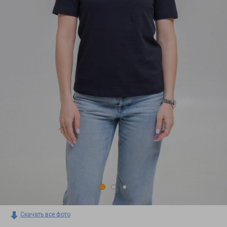
Скачать все фото