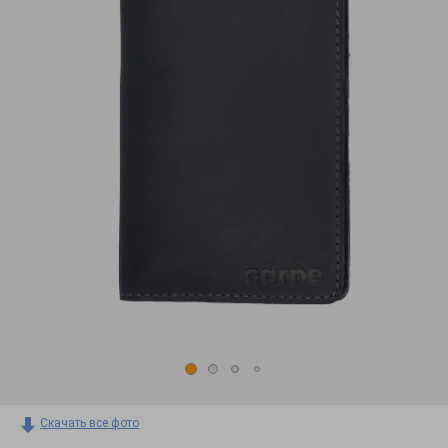
Скачать все фото