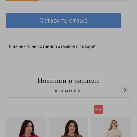
Оставить отзыв
Еще никто не оставлял отзывов о товаре!
Новинки в разделе
ПОКАЗАТЬ ВСЕ...