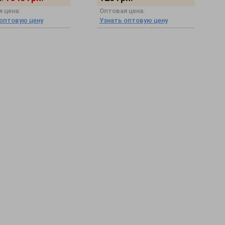
 цена:
Оптовая цена:
 оптовую цену
Узнать оптовую цену