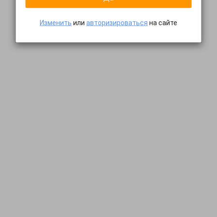
Изменить
или
авторизироваться
на сайте