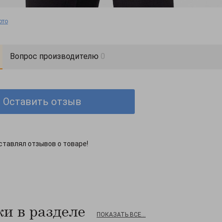
ото
Вопрос производителю
0
Оставить отзыв
ставлял отзывов о товаре!
и в разделе
ПОКАЗАТЬ ВСЕ...