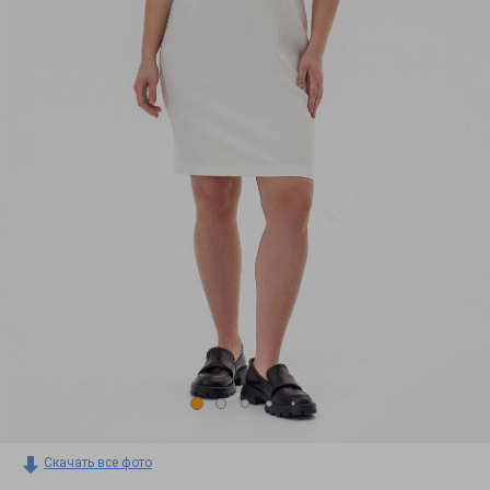
Скачать все фото