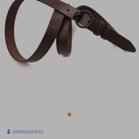
Скачать все фото