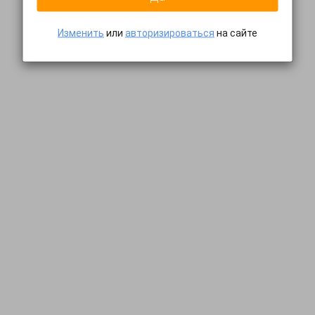
Изменить
или
авторизироваться
на сайте