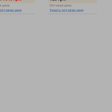
 цена:
Оптовая цена:
 оптовую цену
Узнать оптовую цену