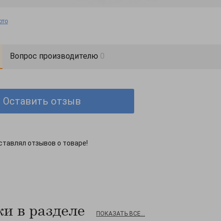
ото
Вопрос производителю
0
Оставить отзыв
ставлял отзывов о товаре!
и в разделе
ПОКАЗАТЬ ВСЕ...