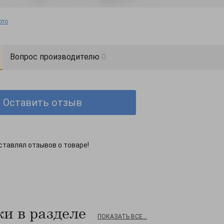
ото
Вопрос производителю
0
Оставить отзыв
ставлял отзывов о товаре!
и в разделе
ПОКАЗАТЬ ВСЕ...