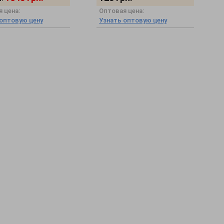
 цена:
Оптовая цена:
 оптовую цену
Узнать оптовую цену