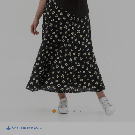
Скачать все фото