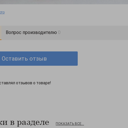
ото
Вопрос производителю
0
Оставить отзыв
ставлял отзывов о товаре!
и в разделе
ПОКАЗАТЬ ВСЕ...