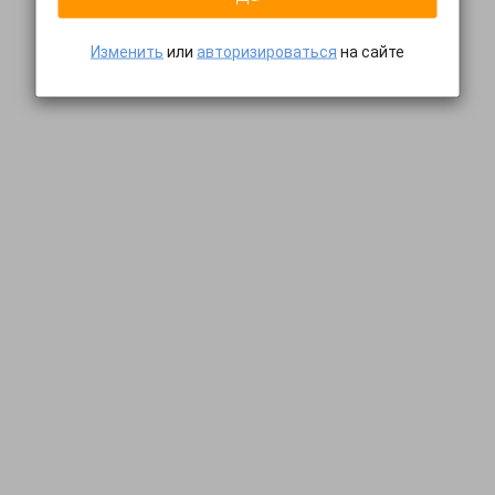
Изменить
или
авторизироваться
на сайте