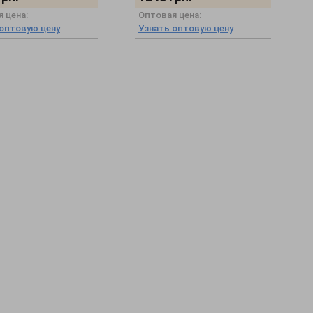
 цена:
Оптовая цена:
 оптовую цену
Узнать оптовую цену