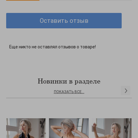
Оставить отзыв
Еще никто не оставлял отзывов о товаре!
Новинки в разделе
ПОКАЗАТЬ ВСЕ...