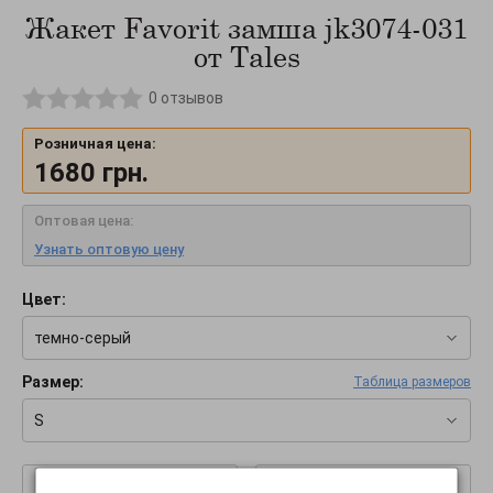
Жакет Favorit замша jk3074-031
от Tales
0
отзывов
Розничная цена:
1680
грн.
Оптовая цена:
Узнать оптовую цену
Цвет:
темно-серый
Размер:
Таблица размеров
S
–
+