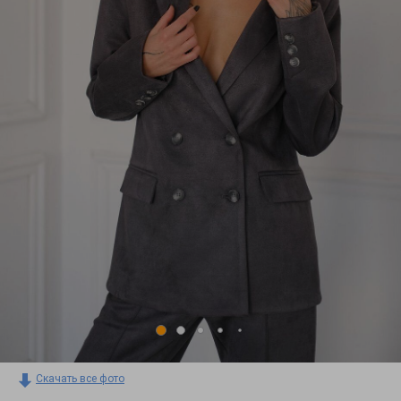
Скачать все фото