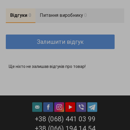
Відгуки
0
Питання виробнику
0
Залишити відгук
Ще ніхто не залишав відгуків про товар!
+38 (068) 441 03 99
+38 (066) 194 14 54