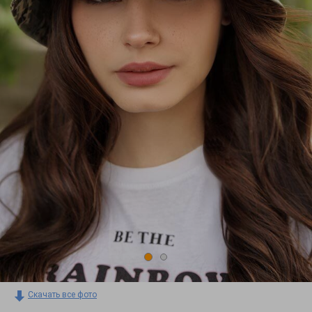
Скачать все фото