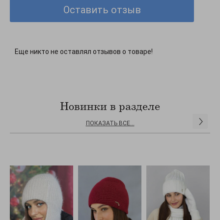
Оставить отзыв
Еще никто не оставлял отзывов о товаре!
Новинки в разделе
ПОКАЗАТЬ ВСЕ...