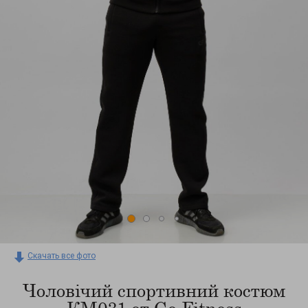
Скачать все фото
Чоловічий спортивний костюм